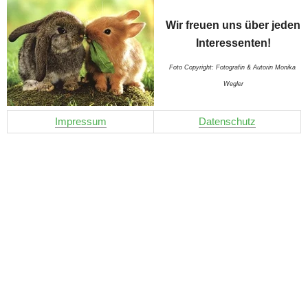
Wir freuen uns über jeden 
Interessenten!
Foto Copyright: Fotografin & Autorin Monika 
Wegler
Impressum
Datenschutz