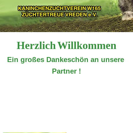
Herzlich Willkommen
Ein großes Dankeschön an unsere 
Partner !