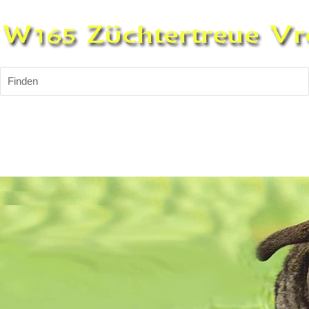
Finden